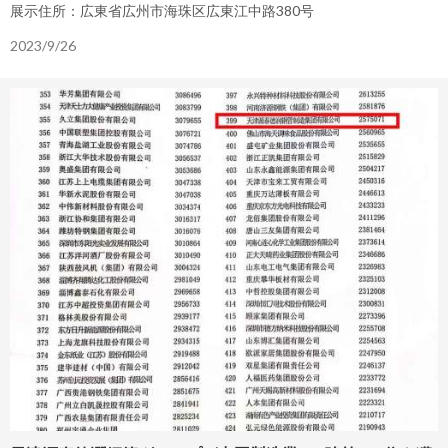
展示住所：広東省広州市海珠区広東江中路380号
2023/9/26