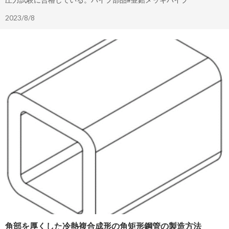
2023/8/8
角部を厚くした冷熱複合成形の角矩形鋼管の製造方法