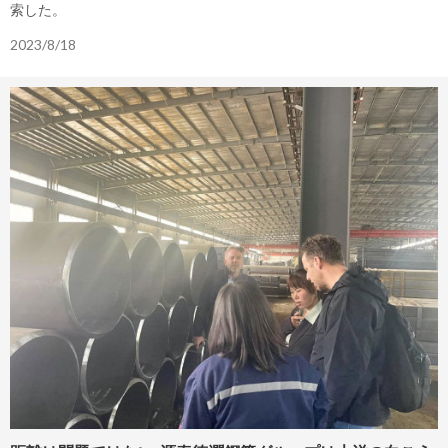
索した。
2023/8/18