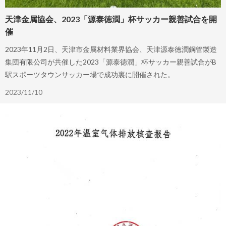
天津金属協会、2023「源泰徳潤」杯サッカー親善試合を開
催
2023年11月2日、天津市金属材料業界協会、天津源泰徳潤鋼管製造
集団有限公司が共催した2023「源泰徳潤」杯サッカー親善試合がB
駅スポーツタウンサッカー場で成功裏に開催された。
2023/11/10