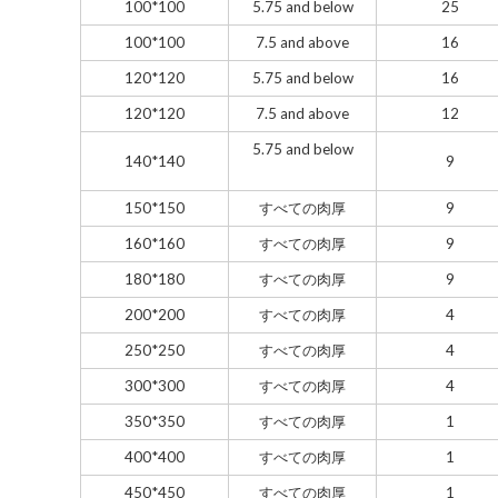
100*100
5.75 and below
25
100*100
7.5 and above
16
120*120
5.75 and below
16
120*120
7.5 and above
12
5.75 and below
140*140
9
150*150
すべての肉厚
9
160*160
すべての肉厚
9
180*180
すべての肉厚
9
200*200
すべての肉厚
4
250*250
すべての肉厚
4
300*300
すべての肉厚
4
350*350
すべての肉厚
1
400*400
すべての肉厚
1
450*450
すべての肉厚
1