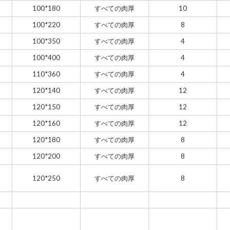
100*180
すべての肉厚
10
100*220
すべての肉厚
8
100*350
すべての肉厚
4
100*400
すべての肉厚
4
110*360
すべての肉厚
4
120*140
すべての肉厚
12
120*150
すべての肉厚
12
120*160
すべての肉厚
12
120*180
すべての肉厚
8
120*200
すべての肉厚
8
120*250
すべての肉厚
8