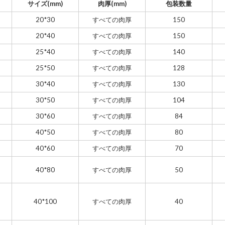
サイズ(mm)
肉厚(mm)
包装数量
20*30
すべての肉厚
150
20*40
すべての肉厚
150
25*40
すべての肉厚
140
25*50
すべての肉厚
128
30*40
すべての肉厚
130
30*50
すべての肉厚
104
30*60
すべての肉厚
84
40*50
すべての肉厚
80
40*60
すべての肉厚
70
40*80
すべての肉厚
50
40*100
すべての肉厚
40