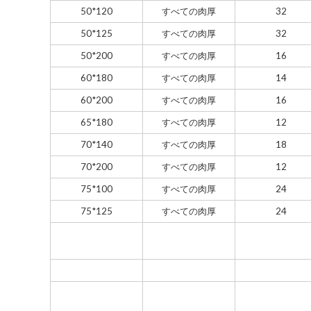
50*120
すべての肉厚
32
50*125
すべての肉厚
32
50*200
すべての肉厚
16
60*180
すべての肉厚
14
60*200
すべての肉厚
16
65*180
すべての肉厚
12
70*140
すべての肉厚
18
70*200
すべての肉厚
12
75*100
すべての肉厚
24
75*125
すべての肉厚
24