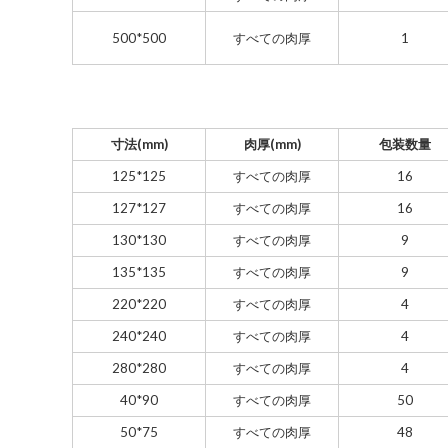
500*500
すべての肉厚
1
寸法(mm)
肉厚(mm)
包装数量
125*125
すべての肉厚
16
127*127
すべての肉厚
16
130*130
すべての肉厚
9
135*135
すべての肉厚
9
220*220
すべての肉厚
4
240*240
すべての肉厚
4
280*280
すべての肉厚
4
40*90
すべての肉厚
50
50*75
すべての肉厚
48