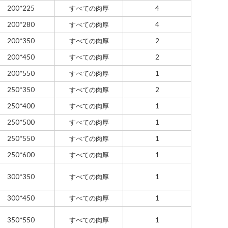
200*225
すべての肉厚
4
200*280
すべての肉厚
4
200*350
すべての肉厚
2
200*450
すべての肉厚
2
200*550
すべての肉厚
1
250*350
すべての肉厚
2
250*400
すべての肉厚
1
250*500
すべての肉厚
1
250*550
すべての肉厚
1
250*600
すべての肉厚
1
300*350
すべての肉厚
1
300*450
すべての肉厚
1
350*550
すべての肉厚
1