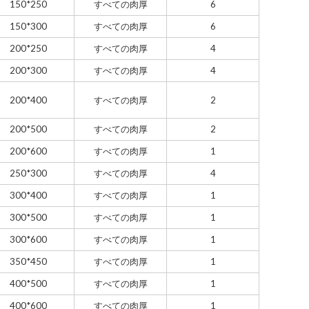
150*250
すべての肉厚
6
150*300
すべての肉厚
6
200*250
すべての肉厚
4
200*300
すべての肉厚
4
200*400
すべての肉厚
2
200*500
すべての肉厚
2
200*600
すべての肉厚
1
250*300
すべての肉厚
4
300*400
すべての肉厚
1
300*500
すべての肉厚
1
300*600
すべての肉厚
1
350*450
すべての肉厚
1
400*500
すべての肉厚
1
400*600
すべての肉厚
1