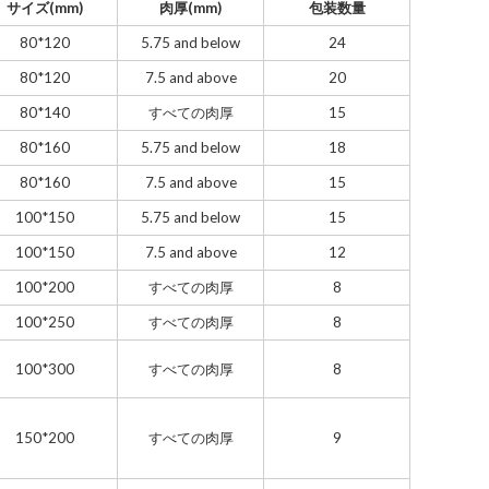
サイズ(mm)
肉厚(mm)
包装数量
80*120
5.75 and below
24
80*120
7.5 and above
20
80*140
すべての肉厚
15
80*160
5.75 and below
18
80*160
7.5 and above
15
100*150
5.75 and below
15
100*150
7.5 and above
12
100*200
すべての肉厚
8
100*250
すべての肉厚
8
100*300
すべての肉厚
8
150*200
すべての肉厚
9