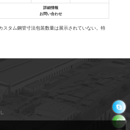
詳細情報
お問い合わせ
カスタム鋼管寸法包装数量は展示されていない。特
し