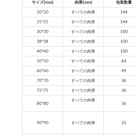
サイズ(mm)
肉厚(mm)
包装数量
20*20
すべての肉厚
144
25*25
すべての肉厚
144
30*30
すべての肉厚
100
38*38
すべての肉厚
100
40*40
すべての肉厚
100
50*50
すべての肉厚
64
60*60
すべての肉厚
49
70*70
すべての肉厚
36
75*75
すべての肉厚
36
すべての肉厚
80*80
36
90*90
すべての肉厚
25