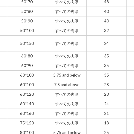
50*70
すべての肉厚
48
50*80
すべての肉厚
40
50*90
すべての肉厚
40
50*100
すべての肉厚
32
50*150
すべての肉厚
24
60*80
すべての肉厚
35
60*90
すべての肉厚
35
60*100
5.75 and below
35
60*100
7.5 and above
28
60*120
すべての肉厚
28
60*140
すべての肉厚
24
60*160
すべての肉厚
21
75*150
すべての肉厚
18
80*100
5.75 and below
25