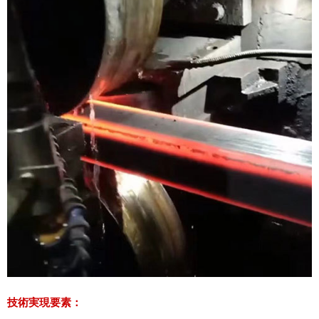
技術実現要素：