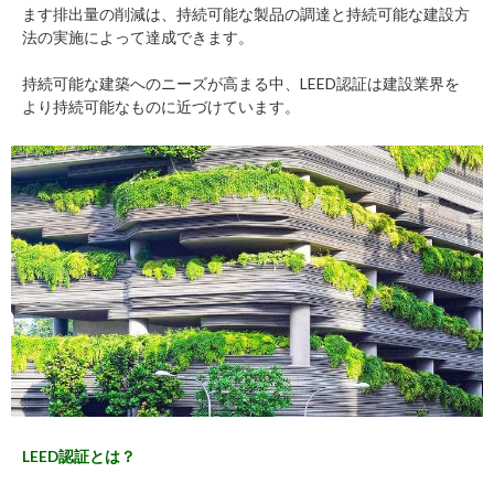
ます排出量の削減は、持続可能な製品の調達と持続可能な建設方
法の実施によって達成できます。
持続可能な建築へのニーズが高まる中、LEED認証は建設業界を
より持続可能なものに近づけています。
LEED認証とは？