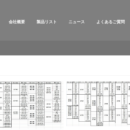
会社概要
製品リスト
ニュース
よくあるご質問