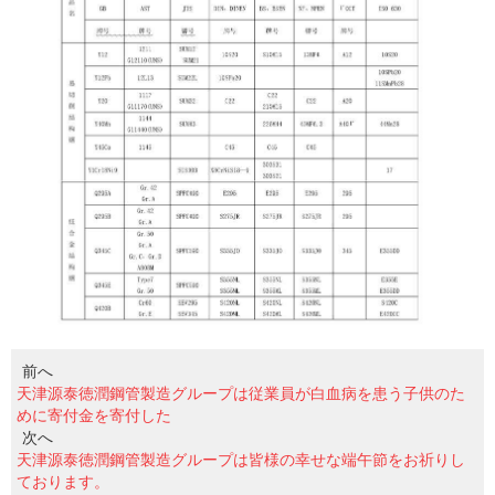
前へ
天津源泰徳潤鋼管製造グループは従業員が白血病を患う子供のた
めに寄付金を寄付した
次へ
天津源泰徳潤鋼管製造グループは皆様の幸せな端午節をお祈りし
ております。