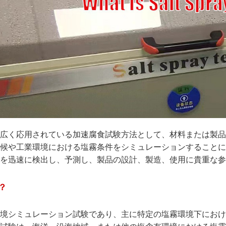
広く応用されている加速腐食試験方法として、材料または製品
候や工業環境における塩霧条件をシミュレーションすることに
を迅速に検出し、予測し、製品の設計、製造、使用に貴重な参
？
境シミュレーション試験であり、主に特定の塩霧環境下におけ