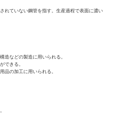
されていない鋼管を指す。生産過程で表面に濃い
構造などの製造に用いられる。
ができる。
用品の加工に用いられる。
。